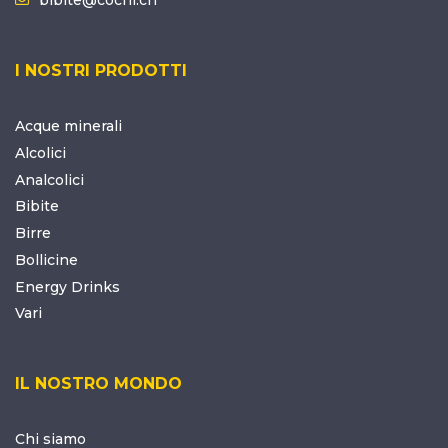
I NOSTRI PRODOTTI
Acque minerali
Alcolici
Analcolici
Bibite
Birre
Bollicine
Energy Drinks
Vari
IL NOSTRO MONDO
Chi siamo