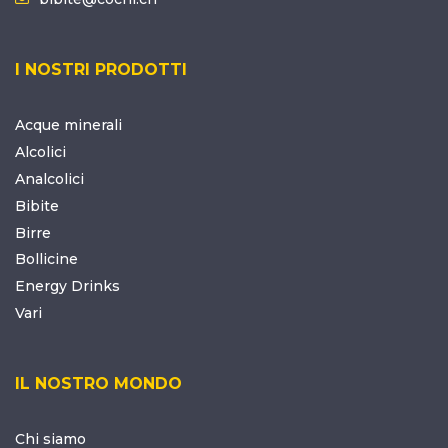
I NOSTRI PRODOTTI
Acque minerali
Alcolici
Analcolici
Bibite
Birre
Bollicine
Energy Drinks
Vari
IL NOSTRO MONDO
Chi siamo