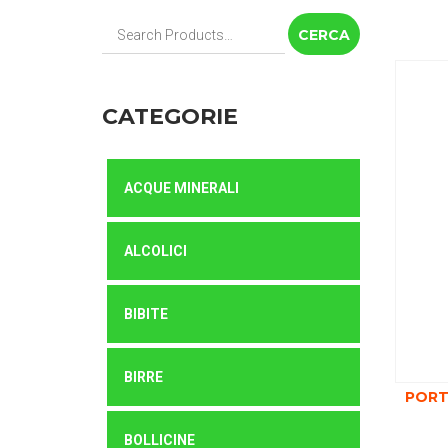
Cerca:
CATEGORIE
ACQUE MINERALI
ALCOLICI
BIBITE
BIRRE
PORT
BOLLICINE