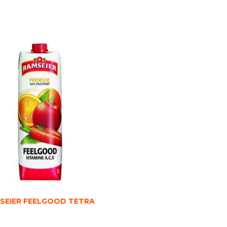
SEIER FEELGOOD TETRA