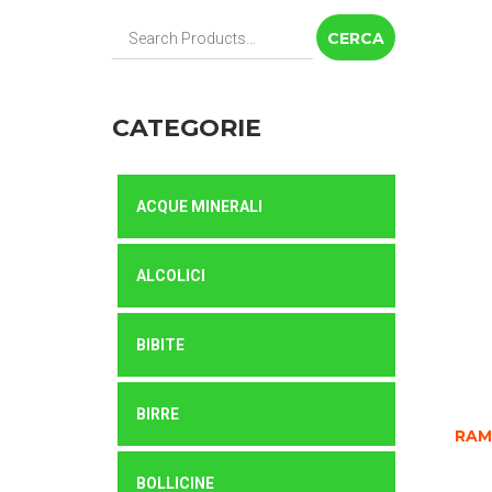
Cerca:
CATEGORIE
ACQUE MINERALI
ALCOLICI
BIBITE
BIRRE
RAM
BOLLICINE