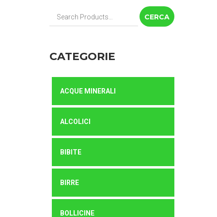
Cerca:
CATEGORIE
ACQUE MINERALI
ALCOLICI
BIBITE
BIRRE
BOLLICINE