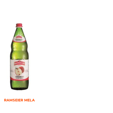
RAMSEIER MELA