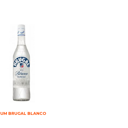
RUM BRUGAL BLANCO