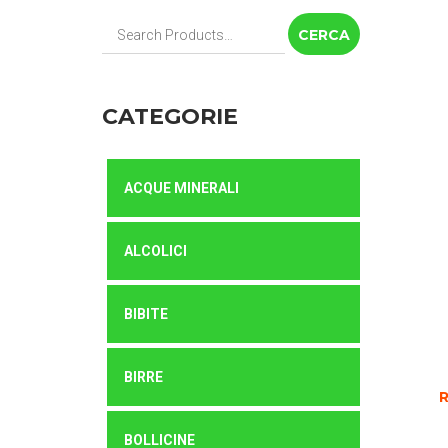
Cerca:
CATEGORIE
ACQUE MINERALI
ALCOLICI
BIBITE
BIRRE
BOLLICINE