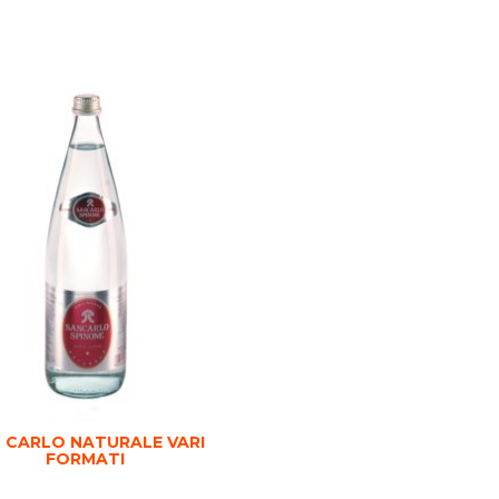
 CARLO NATURALE VARI
FORMATI