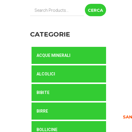
Cerca:
CATEGORIE
ACQUE MINERALI
ALCOLICI
BIBITE
BIRRE
SAN
BOLLICINE