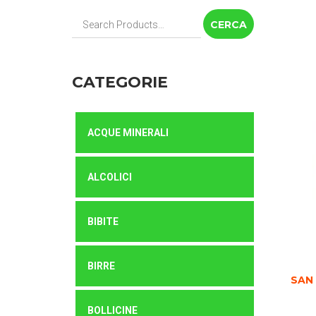
Cerca:
CATEGORIE
ACQUE MINERALI
ALCOLICI
BIBITE
BIRRE
SAN
BOLLICINE