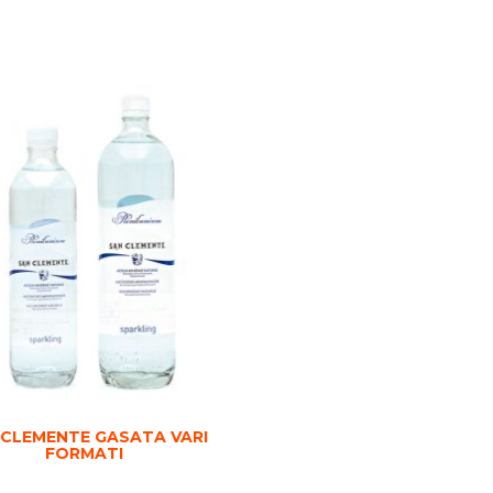
 CLEMENTE GASATA VARI
FORMATI