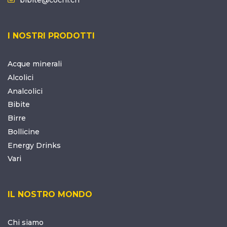
I NOSTRI PRODOTTI
Acque minerali
Alcolici
Analcolici
Bibite
Birre
Bollicine
Energy Drinks
Vari
IL NOSTRO MONDO
Chi siamo