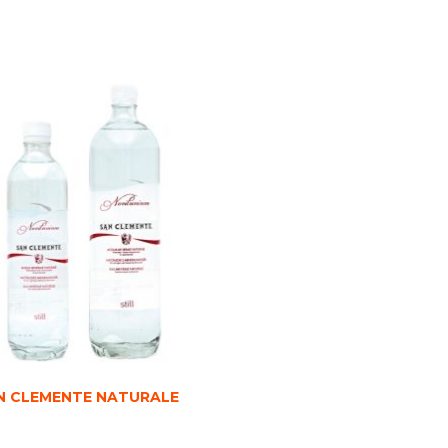
N CLEMENTE NATURALE