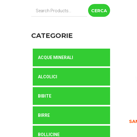
Cerca:
CATEGORIE
ACQUE MINERALI
ALCOLICI
BIBITE
BIRRE
SA
BOLLICINE