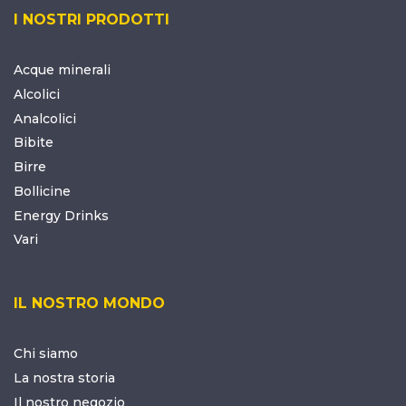
I NOSTRI PRODOTTI
Acque minerali
Alcolici
Analcolici
Bibite
Birre
Bollicine
Energy Drinks
Vari
IL NOSTRO MONDO
Chi siamo
La nostra storia
Il nostro negozio