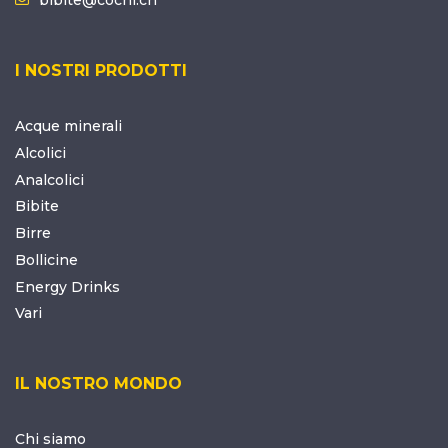
I NOSTRI PRODOTTI
Acque minerali
Alcolici
Analcolici
Bibite
Birre
Bollicine
Energy Drinks
Vari
IL NOSTRO MONDO
Chi siamo