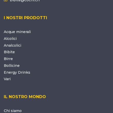
I NOSTRI PRODOTTI
Acque minerali
Alcolici
Analcolici
Bibite
Birre
Bollicine
Energy Drinks
Vari
IL NOSTRO MONDO
Chi siamo