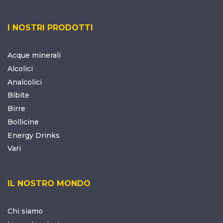
I NOSTRI PRODOTTI
Acque minerali
Alcolici
Analcolici
Bibite
Birre
Bollicine
Energy Drinks
Vari
IL NOSTRO MONDO
Chi siamo