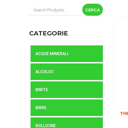
Cerca:
CATEGORIE
ACQUE MINERALI
ALCOLICI
BIBITE
BIRRE
THE
BOLLICINE