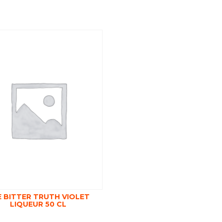
 BITTER TRUTH VIOLET
LIQUEUR 50 CL