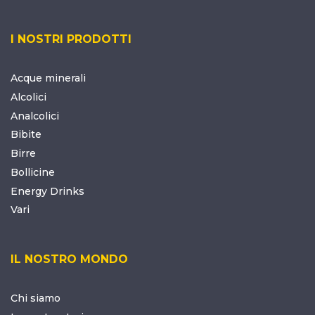
I NOSTRI PRODOTTI
Acque minerali
Alcolici
Analcolici
Bibite
Birre
Bollicine
Energy Drinks
Vari
IL NOSTRO MONDO
Chi siamo