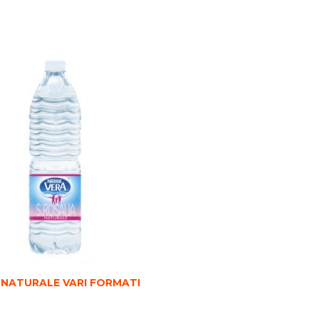
 NATURALE VARI FORMATI