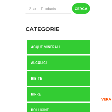
Cerca:
CATEGORIE
ACQUE MINERALI
ALCOLICI
BIBITE
BIRRE
VERA
BOLLICINE