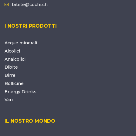
bibite@cochi.ch
I NOSTRI PRODOTTI
Acque minerali
Alcolici
Analcolici
Bibite
Birre
Bollicine
Energy Drinks
Vari
IL NOSTRO MONDO