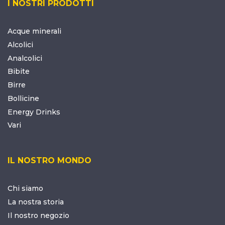
I NOSTRI PRODOTTI
Acque minerali
Alcolici
Analcolici
Bibite
Birre
Bollicine
Energy Drinks
Vari
IL NOSTRO MONDO
Chi siamo
La nostra storia
Il nostro negozio