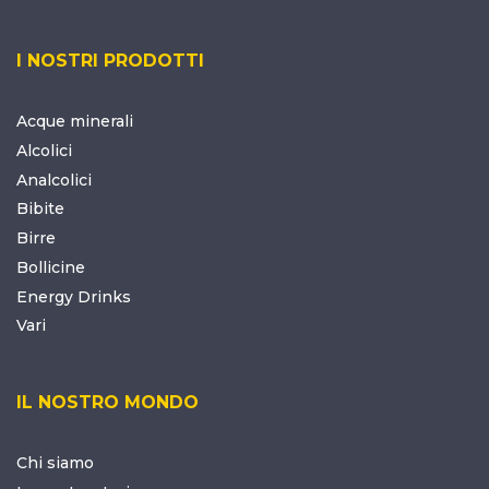
I NOSTRI PRODOTTI
Acque minerali
Alcolici
Analcolici
Bibite
Birre
Bollicine
Energy Drinks
Vari
IL NOSTRO MONDO
Chi siamo