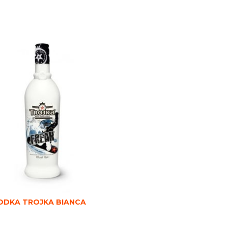
ODKA TROJKA BIANCA