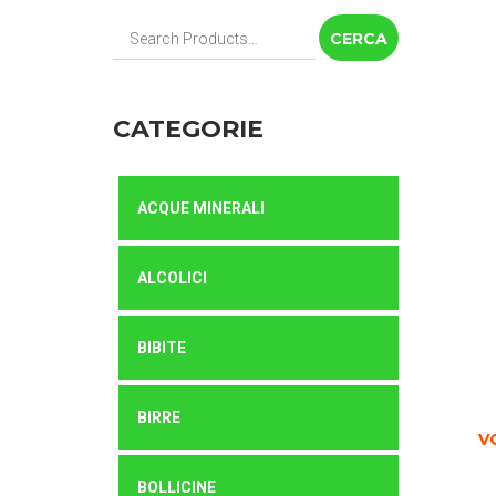
Cerca:
CATEGORIE
ACQUE MINERALI
ALCOLICI
BIBITE
BIRRE
V
BOLLICINE