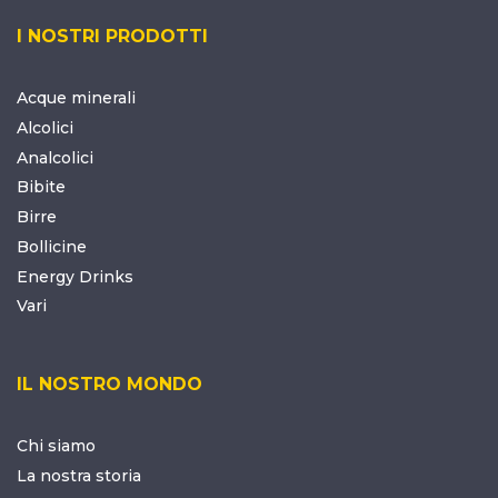
I NOSTRI PRODOTTI
Acque minerali
Alcolici
Analcolici
Bibite
Birre
Bollicine
Energy Drinks
Vari
IL NOSTRO MONDO
Chi siamo
La nostra storia