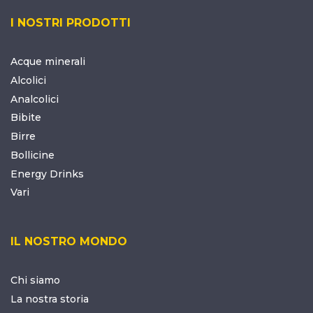
I NOSTRI PRODOTTI
Acque minerali
Alcolici
Analcolici
Bibite
Birre
Bollicine
Energy Drinks
Vari
IL NOSTRO MONDO
Chi siamo
La nostra storia