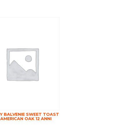
Y BALVENIE SWEET TOAST
 AMERICAN OAK 12 ANNI