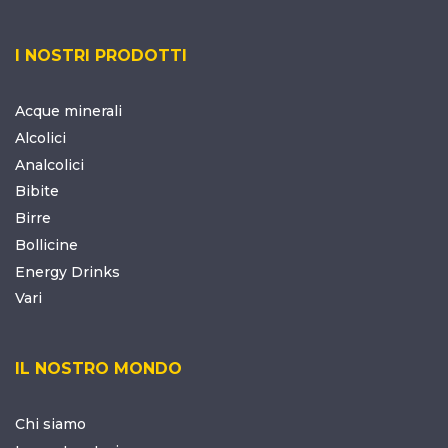
I NOSTRI PRODOTTI
Acque minerali
Alcolici
Analcolici
Bibite
Birre
Bollicine
Energy Drinks
Vari
IL NOSTRO MONDO
Chi siamo