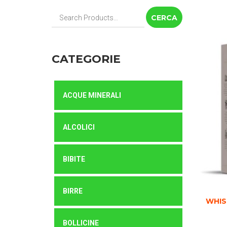
Cerca:
CATEGORIE
ACQUE MINERALI
ALCOLICI
BIBITE
BIRRE
WHIS
BOLLICINE