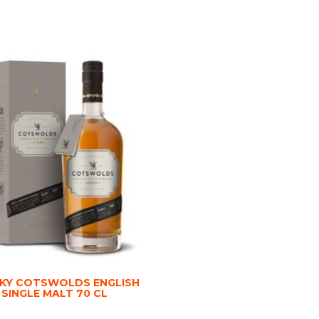
KY COTSWOLDS ENGLISH
SINGLE MALT 70 CL