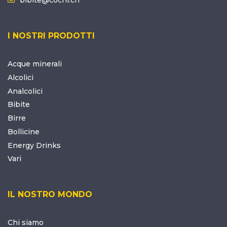
I NOSTRI PRODOTTI
Acque minerali
Alcolici
Analcolici
Bibite
Birre
Bollicine
Energy Drinks
Vari
IL NOSTRO MONDO
Chi siamo