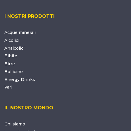
I NOSTRI PRODOTTI
Acque minerali
Alcolici
Analcolici
Bibite
Birre
Bollicine
Energy Drinks
Vari
IL NOSTRO MONDO
Chi siamo