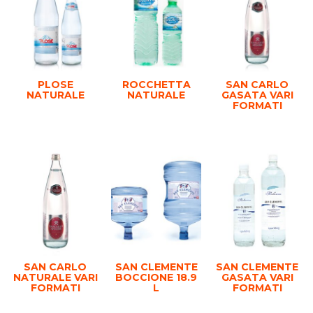
PLOSE
ROCCHETTA
SAN CARLO
NATURALE
NATURALE
GASATA VARI
FORMATI
SAN CARLO
SAN CLEMENTE
SAN CLEMENTE
NATURALE VARI
BOCCIONE 18.9
GASATA VARI
FORMATI
L
FORMATI