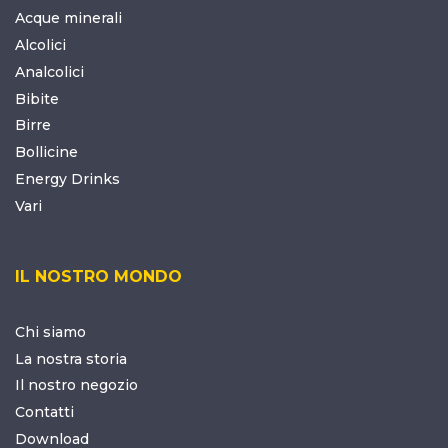
Acque minerali
Alcolici
Analcolici
Bibite
Birre
Bollicine
Energy Drinks
Vari
IL NOSTRO MONDO
Chi siamo
La nostra storia
Il nostro negozio
Contatti
Download