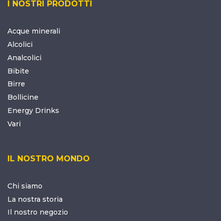
I NOSTRI PRODOTTI
Acque minerali
Alcolici
Analcolici
Bibite
Birre
Bollicine
Energy Drinks
Vari
IL NOSTRO MONDO
Chi siamo
La nostra storia
Il nostro negozio