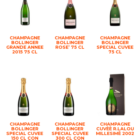
CHAMPAGNE
CHAMPAGNE
CHAMPAGNE
BOLLINGER
BOLLINGER
BOLLINGER
GRANDE ANNEE
ROSE’ 75 CL
SPECIAL CUVEE
2015 75 CL
75 CL
CHAMPAGNE
CHAMPAGNE
CHAMPAGNE
BOLLINGER
BOLLINGER
CUVÈÈ R.LALOU
SPECIAL CUVEE
SPECIAL CUVEE
MILLESIMÈ 2002
150 CL CON
300 CL CON