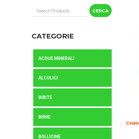
Cerca:
CATEGORIE
ACQUE MINERALI
ALCOLICI
BIBITE
BIRRE
CHAM
BOLLICINE