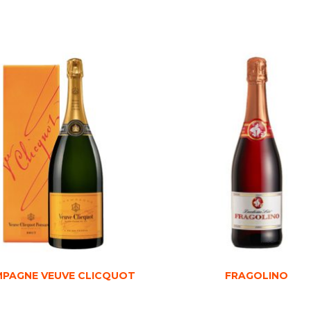
PAGNE VEUVE CLICQUOT
FRAGOLINO