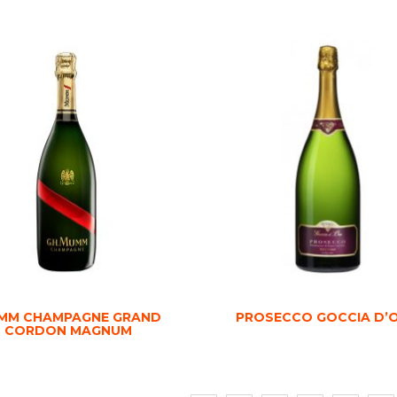
MM CHAMPAGNE GRAND
PROSECCO GOCCIA D’
CORDON MAGNUM