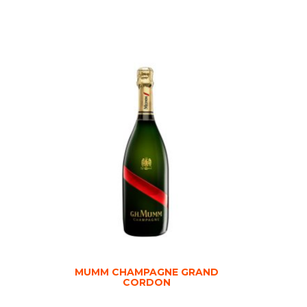
MUMM CHAMPAGNE GRAND
CORDON