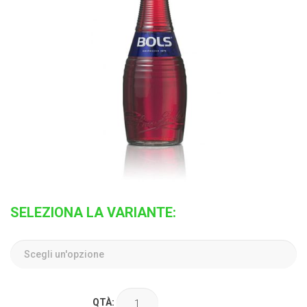
SELEZIONA LA VARIANTE:
QTÀ: