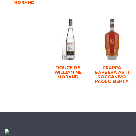
MORAND
DOUCE DE
GRAPPA
WILLIAMINE
BARBERA ASTI
MORAND
ROCCANIVO
PAOLO BERTA