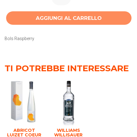
AGGIUNGI AL CARRELLO
Bols Raspberry
TI POTREBBE INTERESSARE
ABRICOT
WILLIAMS
LUIZET COEUR
WILLISAUER