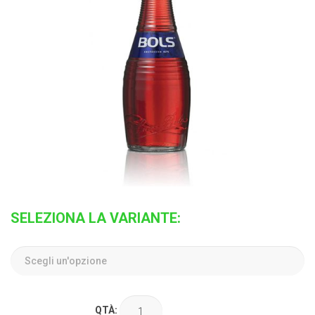
SELEZIONA LA VARIANTE:
QTÀ: