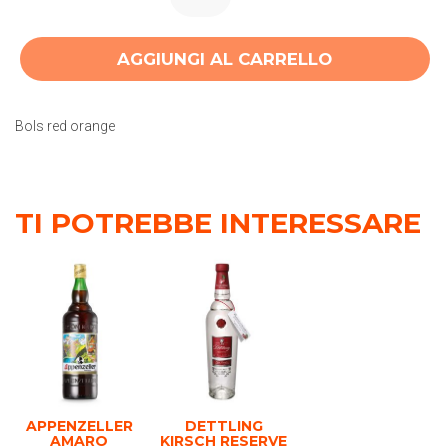
AGGIUNGI AL CARRELLO
Bols red orange
TI POTREBBE INTERESSARE
APPENZELLER
DETTLING
AMARO
KIRSCH RESERVE