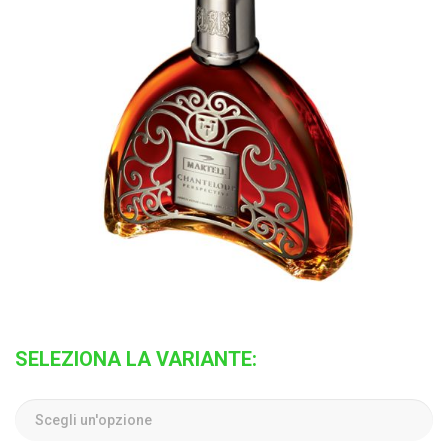
SELEZIONA LA VARIANTE: