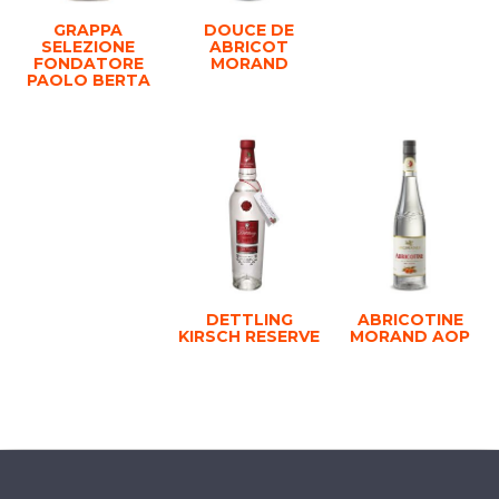
GRAPPA
DOUCE DE
SELEZIONE
ABRICOT
FONDATORE
MORAND
PAOLO BERTA
DETTLING
ABRICOTINE
KIRSCH RESERVE
MORAND AOP