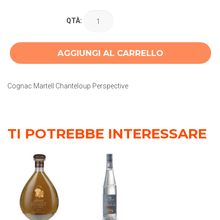
QTÀ:
AGGIUNGI AL CARRELLO
Cognac Martell Chanteloup Perspective
TI POTREBBE INTERESSARE