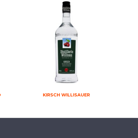
D
KIRSCH WILLISAUER