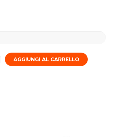
AGGIUNGI AL CARRELLO