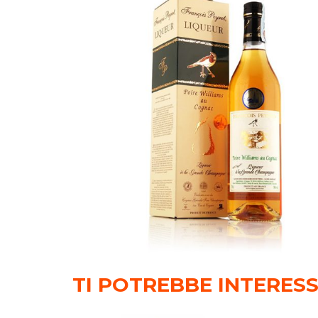
TI POTREBBE INTERES