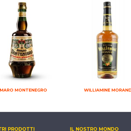
MARO MONTENEGRO
WILLIAMINE MORAN
TRI PRODOTTI
IL NOSTRO MONDO