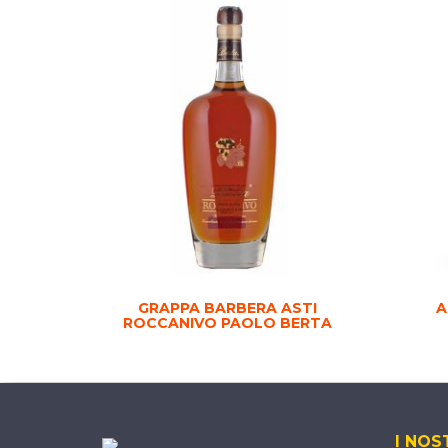
GRAPPA BARBERA ASTI
A
ROCCANIVO PAOLO BERTA
I NOS