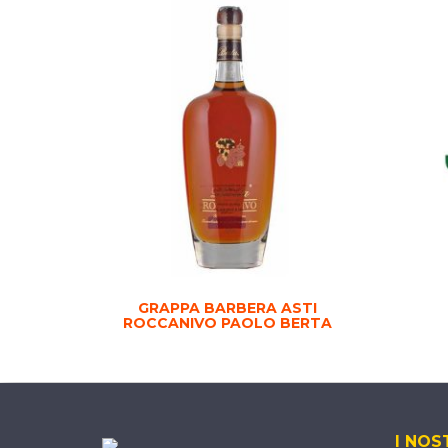
GRAPPA BARBERA ASTI
ROCCANIVO PAOLO BERTA
I NOS