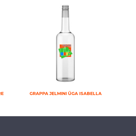
RE
GRAPPA JELMINI ÜGA ISABELLA