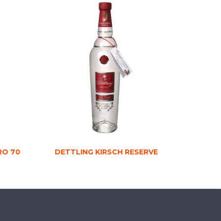
RO 70
DETTLING KIRSCH RESERVE