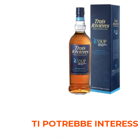
TI POTREBBE INTERES