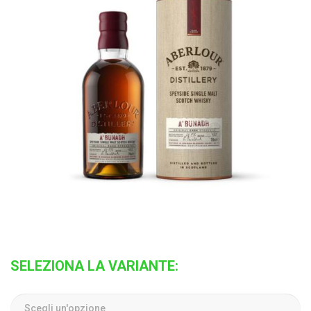
SELEZIONA LA VARIANTE: