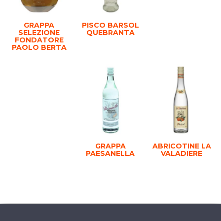
GRAPPA
PISCO BARSOL
SELEZIONE
QUEBRANTA
FONDATORE
PAOLO BERTA
GRAPPA
ABRICOTINE LA
PAESANELLA
VALADIERE