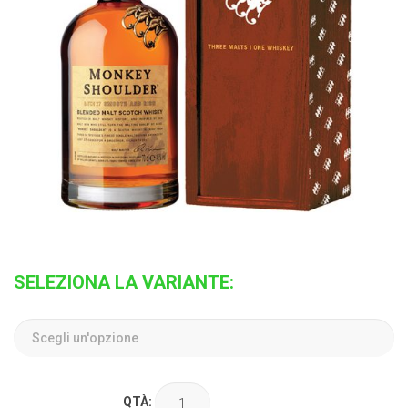
SELEZIONA LA VARIANTE:
QTÀ: