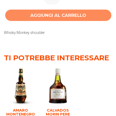
AGGIUNGI AL CARRELLO
Whisky Monkey shoulder
TI POTREBBE INTERESSARE
AMARO
CALVADOS
MONTENEGRO
MORIN PERE