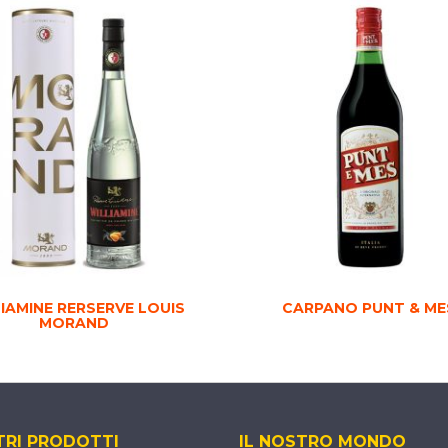
IAMINE RERSERVE LOUIS
CARPANO PUNT & ME
MORAND
TRI PRODOTTI
IL NOSTRO MONDO