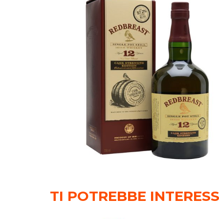
TI POTREBBE INTERES