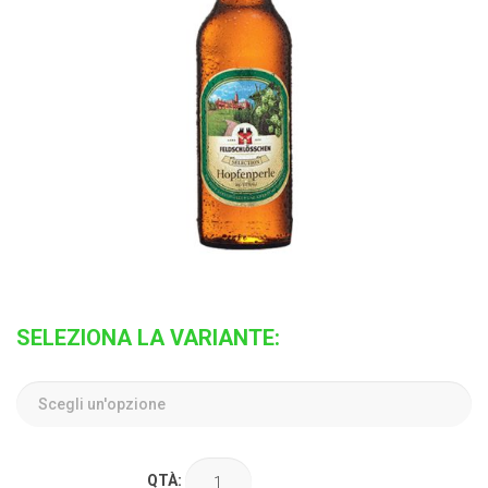
SELEZIONA LA VARIANTE:
QTÀ: