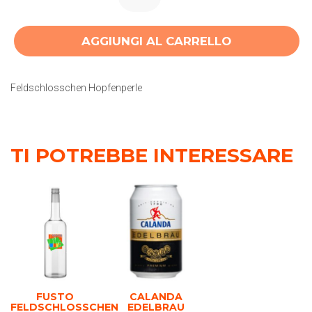
AGGIUNGI AL CARRELLO
Feldschlosschen Hopfenperle
TI POTREBBE INTERESSARE
FUSTO
CALANDA
FELDSCHLOSSCHEN
EDELBRAU