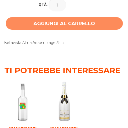
QTÀ:
AGGIUNGI AL CARRELLO
Bellavista Alma Assemblage 75 cl
TI POTREBBE INTERESSARE