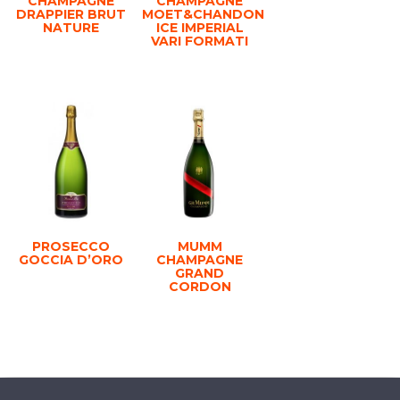
CHAMPAGNE
CHAMPAGNE
DRAPPIER BRUT
MOET&CHANDON
NATURE
ICE IMPERIAL
VARI FORMATI
PROSECCO
MUMM
GOCCIA D’ORO
CHAMPAGNE
GRAND
CORDON