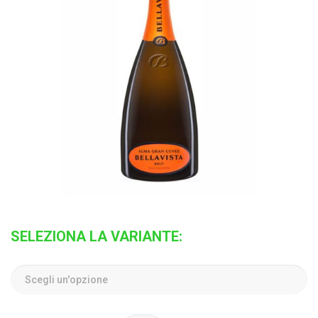
SELEZIONA LA VARIANTE: