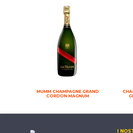
MUMM CHAMPAGNE GRAND
CHA
CORDON MAGNUM
G
I NOS