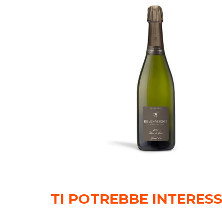
TI POTREBBE INTERES