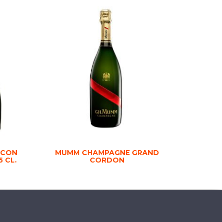
 CON
MUMM CHAMPAGNE GRAND
 CL.
CORDON