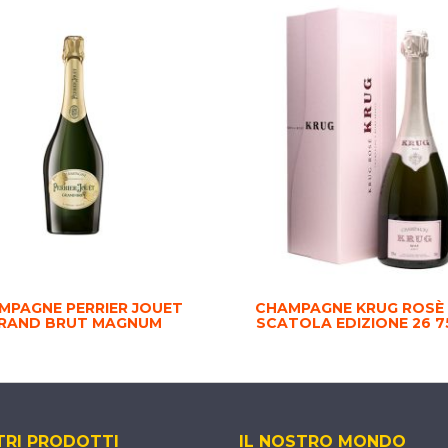
MPAGNE PERRIER JOUET
CHAMPAGNE KRUG ROSÈ
RAND BRUT MAGNUM
SCATOLA EDIZIONE 26 75
TRI PRODOTTI
IL NOSTRO MONDO