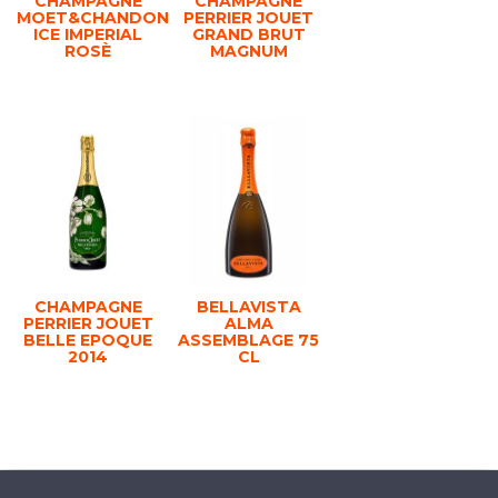
CHAMPAGNE
CHAMPAGNE
MOET&CHANDON
PERRIER JOUET
ICE IMPERIAL
GRAND BRUT
ROSÈ
MAGNUM
CHAMPAGNE
BELLAVISTA
PERRIER JOUET
ALMA
BELLE EPOQUE
ASSEMBLAGE 75
2014
CL