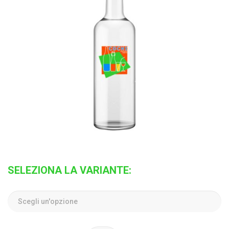
SELEZIONA LA VARIANTE: