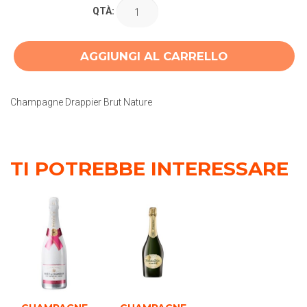
QTÀ:
AGGIUNGI AL CARRELLO
Champagne Drappier Brut Nature
TI POTREBBE INTERESSARE