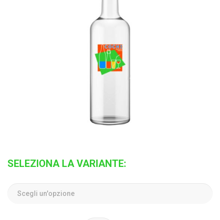
SELEZIONA LA VARIANTE: