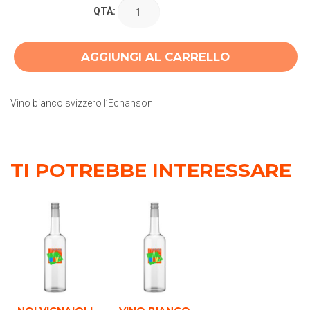
QTÀ:
AGGIUNGI AL CARRELLO
Vino bianco svizzero l’Echanson
TI POTREBBE INTERESSARE