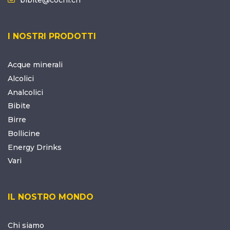
I NOSTRI PRODOTTI
Acque minerali
Alcolici
Analcolici
Bibite
Birre
Bollicine
Energy Drinks
Vari
IL NOSTRO MONDO
Chi siamo