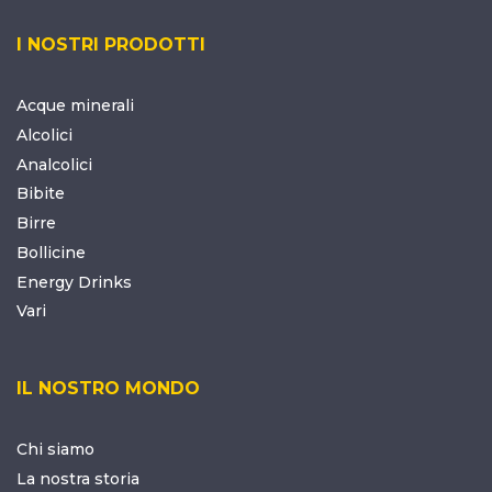
I NOSTRI PRODOTTI
Acque minerali
Alcolici
Analcolici
Bibite
Birre
Bollicine
Energy Drinks
Vari
IL NOSTRO MONDO
Chi siamo
La nostra storia