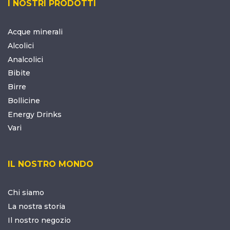
I NOSTRI PRODOTTI
Acque minerali
Alcolici
Analcolici
Bibite
Birre
Bollicine
Energy Drinks
Vari
IL NOSTRO MONDO
Chi siamo
La nostra storia
Il nostro negozio