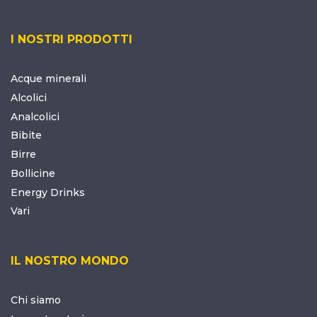
I NOSTRI PRODOTTI
Acque minerali
Alcolici
Analcolici
Bibite
Birre
Bollicine
Energy Drinks
Vari
IL NOSTRO MONDO
Chi siamo