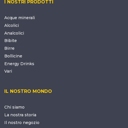
I NOSTRI PRODOTTI
Acque minerali
Alcolici
Analcolici
Bibite
Birre
Bollicine
Energy Drinks
Vari
IL NOSTRO MONDO
Chi siamo
La nostra storia
Il nostro negozio